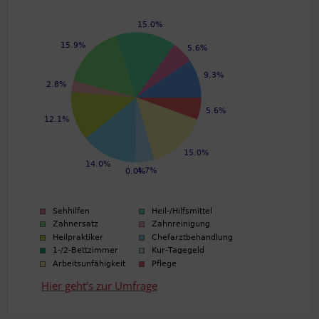
Hier geht's zur Umfrage