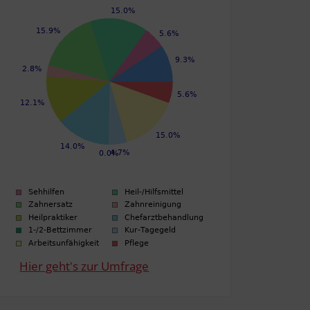
Hier geht's zur Umfrage