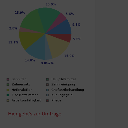
Hier geht's zur Umfrage