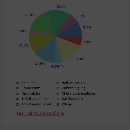
Hier geht's zur Umfrage