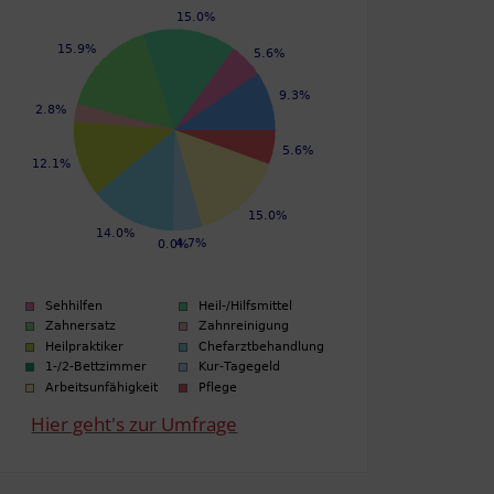
Hier geht's zur Umfrage