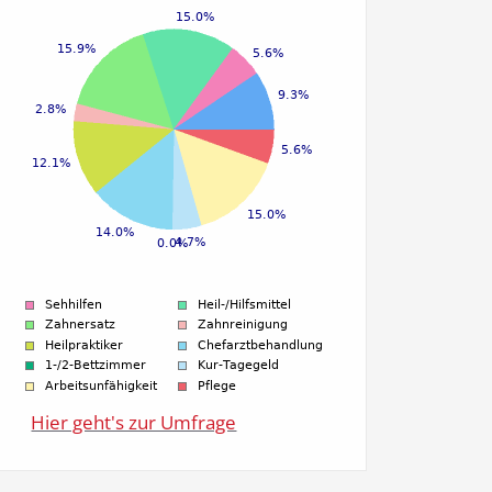
Hier geht's zur Umfrage