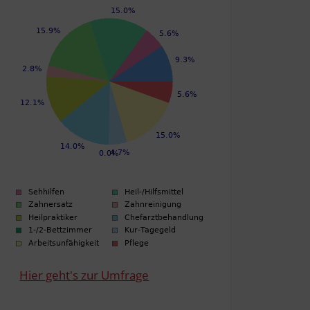
Hier geht's zur Umfrage