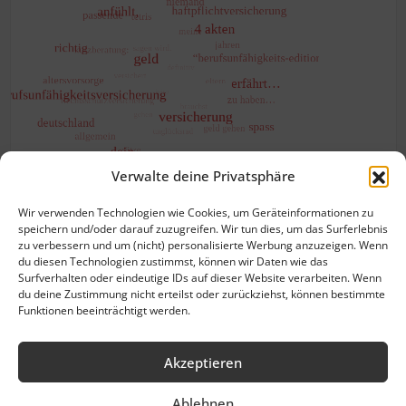
Verwalte deine Privatsphäre
Wir verwenden Technologien wie Cookies, um Geräteinformationen zu
speichern und/oder darauf zuzugreifen. Wir tun dies, um das Surferlebnis
zu verbessern und um (nicht) personalisierte Werbung anzuzeigen. Wenn
du diesen Technologien zustimmst, können wir Daten wie das
Surfverhalten oder eindeutige IDs auf dieser Website verarbeiten. Wenn
du deine Zustimmung nicht erteilst oder zurückziehst, können bestimmte
Funktionen beeinträchtigt werden.
Akzeptieren
Impres­sum
Ablehnen