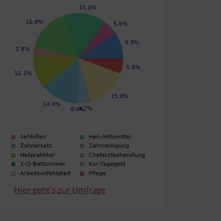
Hier geht's zur Umfrage