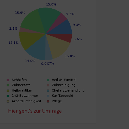
Hier geht's zur Umfrage