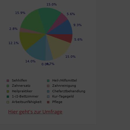
Hier geht's zur Umfrage