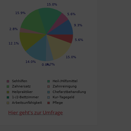
Hier geht's zur Umfrage