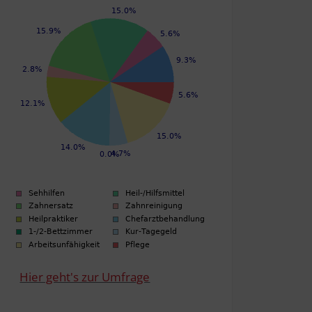
Hier geht's zur Umfrage