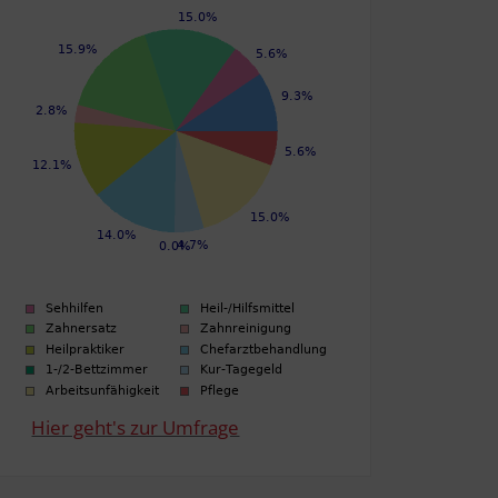
Hier geht's zur Umfrage