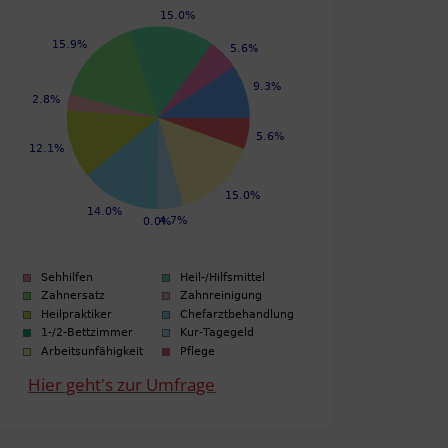
Hier geht's zur Umfrage