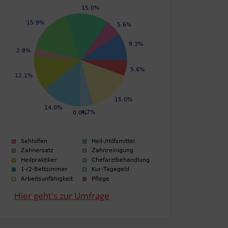
Hier geht's zur Umfrage