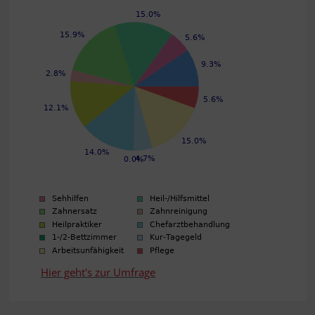
Hier geht's zur Umfrage