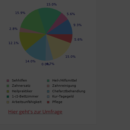
Hier geht's zur Umfrage